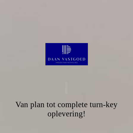
Van plan tot complete turn-key
oplevering!